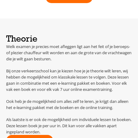
Theorie
Welk examen je precies moet afleggen ligt aan het feit of je beroeps-
of plezier chauffeur wilt worden en aan de grote van de vrachtwagen
die je wilt gaan besturen.
Bij onze verkeersschool kan je kiezen hoe je je theorie wilt leren, wij
hebben de mogelijkheid om klassikale lessen te volgen. Deze lessen
gaan in combinatie met een e-learning pakket en boeken. Voor elk
vak een boek en voor elk vak 7 uur online examentraining.
Ook heb je de mogelijkheid om alles zelf te leren, je krijgt dan alleen
het e-learning pakket met de boeken en de online training.
Als laatste is er ook de mogelijkheid om individuele lessen te boeken.
Deze lessen boek je per uur in. Dit kan voor alle vakken apart
ingepland worden.