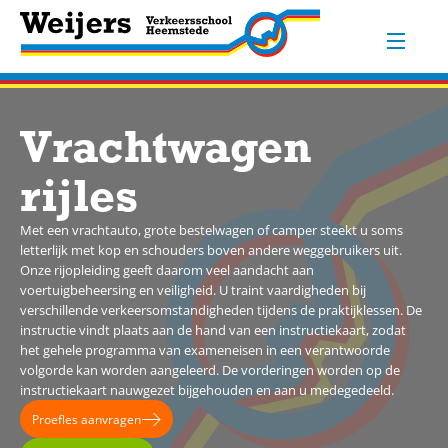
Vrachtwagen
rijles
Met een vrachtauto, grote bestelwagen of camper steekt u soms
letterlijk met kop en schouders boven andere weggebruikers uit.
Onze rijopleiding geeft daarom veel aandacht aan
voertuigbeheersing en veiligheid. U traint vaardigheden bij
verschillende verkeersomstandigheden tijdens de praktijklessen. De
instructie vindt plaats aan de hand van een instructiekaart, zodat
het gehele programma van exameneisen in een verantwoorde
volgorde kan worden aangeleerd. De vorderingen worden op de
instructiekaart nauwgezet bijgehouden en aan u medegedeeld.
Proefles aanvragen